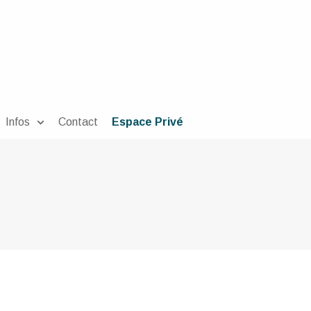
Infos
Contact
Espace Privé