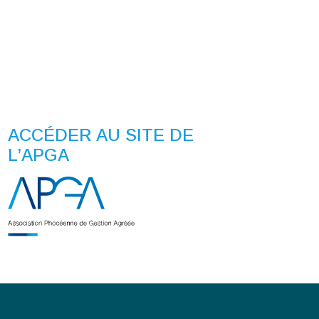
ACCÉDER AU SITE DE
L’APGA